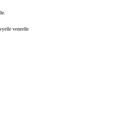
le.
vyelle veneelle