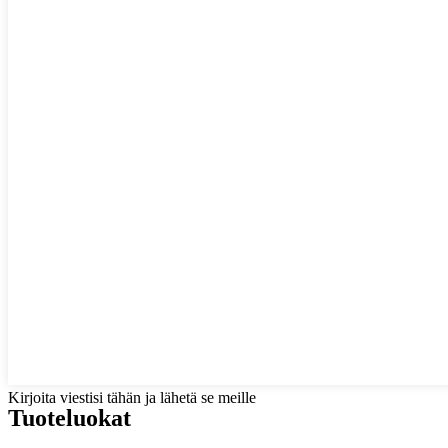
Kirjoita viestisi tähän ja lähetä se meille
Tuoteluokat