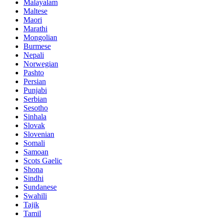
Malayalam
Maltese
Maori
Marathi
Mongolian
Burmese
Nepali
Norwegian
Pashto
Persian
Punjabi
Serbian
Sesotho
Sinhala
Slovak
Slovenian
Somali
Samoan
Scots Gaelic
Shona
Sindhi
Sundanese
Swahili
Tajik
Tamil