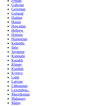
Frisian
Galician
Georgian
Gujarati
Haitian
Hausa
Hawaiian
Hebrew
Hmong
Hungarian
Icelandic
Igbo
Javanese
Kannada
Kazakh
Khmer
Kurdish
Kyrgyz
Latin
Latvian
Lithuanian
Luxembou..
Macedonian
Malagasy
Malay