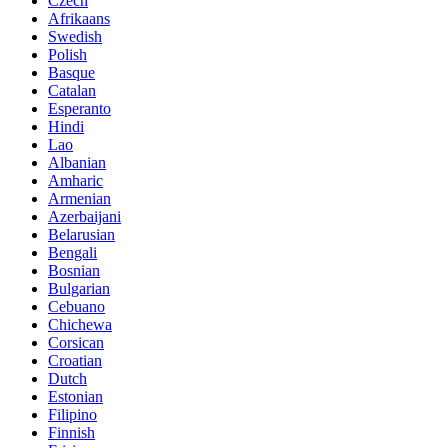
Czech
Afrikaans
Swedish
Polish
Basque
Catalan
Esperanto
Hindi
Lao
Albanian
Amharic
Armenian
Azerbaijani
Belarusian
Bengali
Bosnian
Bulgarian
Cebuano
Chichewa
Corsican
Croatian
Dutch
Estonian
Filipino
Finnish