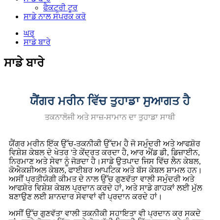
ਫੈਕਟਰੀ ਟੂਰ
ਸਾਡੇ ਨਾਲ ਸੰਪਰਕ ਕਰੋ
ਘਰ
ਸਾਡੇ ਬਾਰੇ
ਸਾਡੇ ਬਾਰੇ
ਯੈਂਗਰ ਮਰੀਨ ਵਿੱਚ ਤੁਹਾਡਾ ਸੁਆਗਤ ਹੈ
ਤਕਨਾਲੋਜੀ ਅਤੇ ਸਾਜ਼-ਸਾਮਾਨ ਦਾ ਤੁਹਾਡਾ ਸਾਥੀ
ਯੈਂਗਰ ਮਰੀਨ ਇੱਕ ਉੱਚ-ਤਕਨੀਕੀ ਉੱਦਮ ਹੈ ਜੋ ਸਮੁੰਦਰੀ ਅਤੇ ਆਫਸ਼ੋਰ
ਵਿਸ਼ੇਸ਼ ਕੇਬਲ ਦੇ ਖੇਤਰ 'ਤੇ ਕੇਂਦ੍ਰਤ ਕਰਦਾ ਹੈ, ਆਰ ਐਂਡ ਡੀ, ਡਿਜ਼ਾਈਨ,
ਨਿਰਮਾਣ ਅਤੇ ਸੇਵਾ ਨੂੰ ਜੋੜਦਾ ਹੈ।ਸਾਡੇ ਉਤਪਾਦ ਜਿਸ ਵਿੱਚ ਲੈਨ ਕੇਬਲ,
ਕੋਐਕਸ਼ੀਅਲ ਕੇਬਲ, ਫਾਈਬਰ ਆਪਟਿਕ ਅਤੇ ਬੱਸ ਕੇਬਲ ਸ਼ਾਮਲ ਹਨ।
ਅਸੀਂ ਪ੍ਰਤੀਯੋਗੀ ਕੀਮਤ ਦੇ ਨਾਲ ਉੱਚ ਗੁਣਵੱਤਾ ਵਾਲੀ ਸਮੁੰਦਰੀ ਅਤੇ
ਆਫਸ਼ੋਰ ਵਿਸ਼ੇਸ਼ ਕੇਬਲ ਪ੍ਰਦਾਨ ਕਰਦੇ ਹਾਂ, ਅਤੇ ਸਾਡੇ ਗਾਹਕਾਂ ਲਈ ਮੁੱਲ
ਬਣਾਉਣ ਲਈ ਸ਼ਾਨਦਾਰ ਸੇਵਾਵਾਂ ਵੀ ਪ੍ਰਦਾਨ ਕਰਦੇ ਹਾਂ।
ਅਸੀਂ ਉੱਚ ਗੁਣਵੱਤਾ ਵਾਲੀ ਤਕਨੀਕੀ ਸਹਾਇਤਾ ਵੀ ਪ੍ਰਦਾਨ ਕਰ ਸਕਦੇ