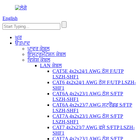
English
ਘਰ
ਉਤਪਾਦ
ਪਾਵਰ ਕੇਬਲ
ਇੰਸਟਰੂਮੈਂਟੇਸ਼ਨ ਕੇਬਲ
ਵਿਸ਼ੇਸ਼ ਕੇਬਲ
LAN ਕੇਬਲ
CAT5E 4x2x24/1 AWG ਠੋਸ F/UTP
LSZH-SHF1
CAT6 4x2x24/1 AWG ਠੋਸ F/UTP LSZH-
SHF1
CAT6A 4x2x23/1 AWG ਠੋਸ S/FTP
LSZH-SHF1
CAT6A 4x2x23/7 AWG ਸਟ੍ਰੈਂਡਡ S/FTP
LSZH-SHF1
CAT7A 4x2x23/1 AWG ਠੋਸ S/FTP
LSZH-SHF1
CAT7 4x2x23/7 AWG ਫਸੇ S/FTP LSZH-
SHF1
CAT7A 4x2x23/1 AWG ਠੋਸ S/FTP