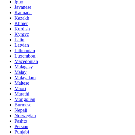
Igbo
Javanese
Kannada
Kazakh
Khmer
Kurdish
Kyrgyz
Latin
Latvian
Lithuanian
Luxembou..
Macedonian
Malagasy
Malay
Malayalam
Maltese
Maori
Marathi
Mongolian
Burmese
Nepali
Norwegian
Pashto
Persian
Punjabi