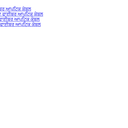
ਈਬਰ ਆਪਟਿਕ ਕੇਬਲ
ੰਦ ਫਾਈਬਰ ਆਪਟਿਕ ਕੇਬਲ
ਦ ਫਾਈਬਰ ਆਪਟਿਕ ਕੇਬਲ
ਦ ਫਾਈਬਰ ਆਪਟਿਕ ਕੇਬਲ