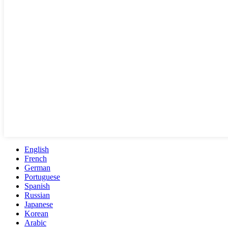
English
French
German
Portuguese
Spanish
Russian
Japanese
Korean
Arabic