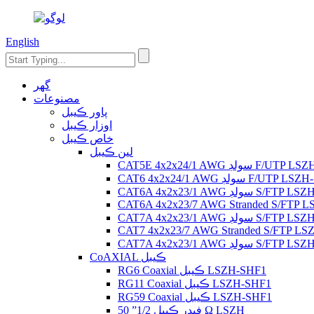
English
گهر
مصنوعات
پاور ڪيبل
اوزار ڪيبل
خاص ڪيبل
لين ڪيبل
CAT5E 4x2x24/1 AWG سولڊ F
CAT6 4x2x24/1 AWG سولڊ F/UT
CAT6A 4x2x23/1 AWG سولڊ S
CAT6A 4x2x23/7 AWG Stranded S/FTP 
CAT7A 4x2x23/1 AWG سولڊ S
CAT7 4x2x23/7 AWG Stranded S/FTP LS
CAT7A 4x2x23/1 AWG سولڊ S
CoAXIAL ڪيبل
RG6 Coaxial ڪيبل LSZH-SHF1
RG11 Coaxial ڪيبل LSZH-SHF1
RG59 Coaxial ڪيبل LSZH-SHF1
فيڊر ڪيبل 1/2” 50 Ω LSZH