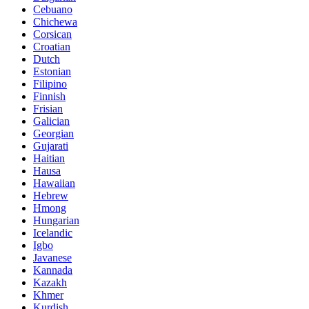
Cebuano
Chichewa
Corsican
Croatian
Dutch
Estonian
Filipino
Finnish
Frisian
Galician
Georgian
Gujarati
Haitian
Hausa
Hawaiian
Hebrew
Hmong
Hungarian
Icelandic
Igbo
Javanese
Kannada
Kazakh
Khmer
Kurdish