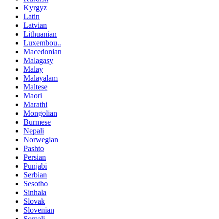
Kyrgyz
Latin
Latvian
Lithuanian
Luxembou..
Macedonian
Malagasy
Malay
Malayalam
Maltese
Maori
Marathi
Mongolian
Burmese
Nepali
Norwegian
Pashto
Persian
Punjabi
Serbian
Sesotho
Sinhala
Slovak
Slovenian
Somali