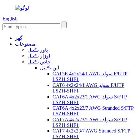
English
گهر
مصنوعات
پاور ڪيبل
اوزار ڪيبل
خاص ڪيبل
لين ڪيبل
CAT5E 4x2x24/1 AWG سولڊ F/UTP
LSZH-SHF1
CAT6 4x2x24/1 AWG سولڊ F/UTP
LSZH-SHF1
CAT6A 4x2x23/1 AWG سولڊ S/FTP
LSZH-SHF1
CAT6A 4x2x23/7 AWG Stranded S/FTP
LSZH-SHF1
CAT7A 4x2x23/1 AWG سولڊ S/FTP
LSZH-SHF1
CAT7 4x2x23/7 AWG Stranded S/FTP
LSZH-SHF1