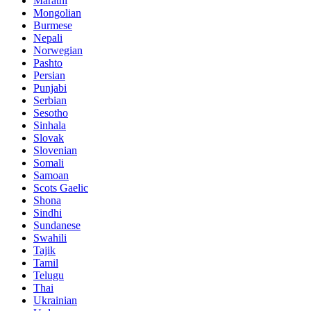
Marathi
Mongolian
Burmese
Nepali
Norwegian
Pashto
Persian
Punjabi
Serbian
Sesotho
Sinhala
Slovak
Slovenian
Somali
Samoan
Scots Gaelic
Shona
Sindhi
Sundanese
Swahili
Tajik
Tamil
Telugu
Thai
Ukrainian