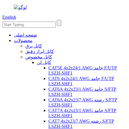
English
صفحه اصلی
محصولات
کابل برق
کابل ابزار دقیق
کابل مخصوص
کابل لن
CAT5E 4x2x24/1 AWG جامد F/UTP
LSZH-SHF1
CAT6 4x2x24/1 AWG جامد F/UTP
LSZH-SHF1
CAT6A 4x2x23/1 AWG جامد S/FTP
LSZH-SHF1
CAT6A 4x2x23/7 AWG رشته S/FTP
LSZH-SHF1
CAT7A 4x2x23/1 AWG جامد S/FTP
LSZH-SHF1
CAT7 4x2x23/7 AWG رشته S/FTP
LSZH-SHF1