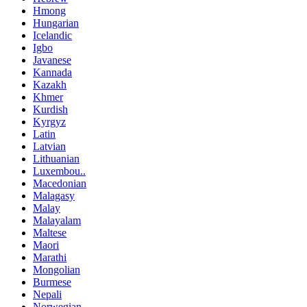
Hmong
Hungarian
Icelandic
Igbo
Javanese
Kannada
Kazakh
Khmer
Kurdish
Kyrgyz
Latin
Latvian
Lithuanian
Luxembou..
Macedonian
Malagasy
Malay
Malayalam
Maltese
Maori
Marathi
Mongolian
Burmese
Nepali
Norwegian