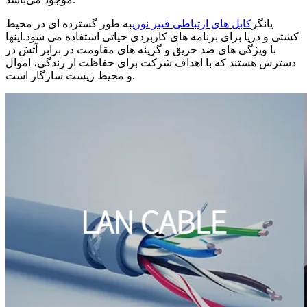
یانگر
کابل های ارتباطی فیبر نوری
به طور گسترده ای در محیط
کشتی و دریا برای برنامه های کاربردی حیاتی استفاده می شود.اینها
با ویژگی های ضد حریق و گزینه های مقاومت در برابر آتش در
دسترس هستند که با اهداف شرکت برای حفاظت از زندگی، اموال
و محیط زیست سازگار است.