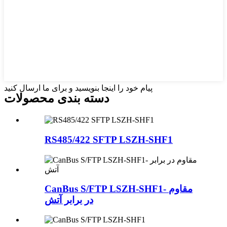
پیام خود را اینجا بنویسید و برای ما ارسال کنید
دسته بندی محصولات
RS485/422 SFTP LSZH-SHF1
CanBus S/FTP LSZH-SHF1- مقاوم
در برابر آتش