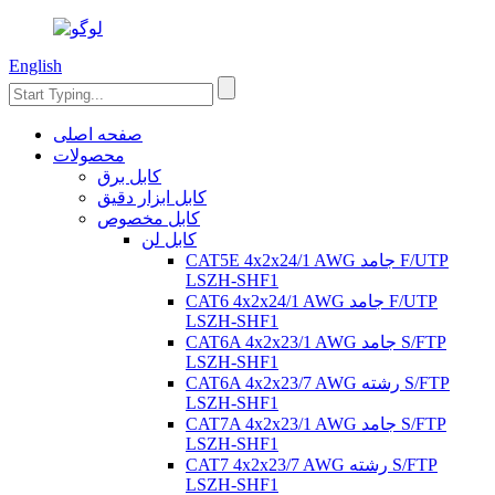
English
صفحه اصلی
محصولات
کابل برق
کابل ابزار دقیق
کابل مخصوص
کابل لن
CAT5E 4x2x24/1 AWG جامد F/UTP
LSZH-SHF1
CAT6 4x2x24/1 AWG جامد F/UTP
LSZH-SHF1
CAT6A 4x2x23/1 AWG جامد S/FTP
LSZH-SHF1
CAT6A 4x2x23/7 AWG رشته S/FTP
LSZH-SHF1
CAT7A 4x2x23/1 AWG جامد S/FTP
LSZH-SHF1
CAT7 4x2x23/7 AWG رشته S/FTP
LSZH-SHF1