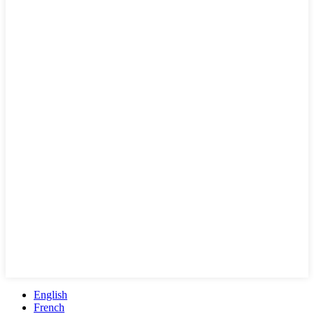
English
French