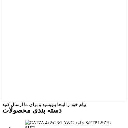
پیام خود را اینجا بنویسید و برای ما ارسال کنید
دسته بندی محصولات