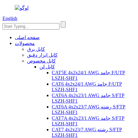
English
صفحه اصلی
محصولات
کابل برق
کابل ابزار دقیق
کابل مخصوص
کابل لن
CAT5E 4x2x24/1 AWG جامد F/UTP
LSZH-SHF1
CAT6 4x2x24/1 AWG جامد F/UTP
LSZH-SHF1
CAT6A 4x2x23/1 AWG جامد S/FTP
LSZH-SHF1
CAT6A 4x2x23/7 AWG رشته S/FTP
LSZH-SHF1
CAT7A 4x2x23/1 AWG جامد S/FTP
LSZH-SHF1
CAT7 4x2x23/7 AWG رشته S/FTP
LSZH-SHF1