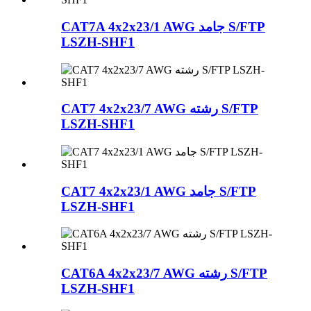
CAT7A 4x2x23/1 AWG جامد S/FTP
LSZH-SHF1
CAT7 4x2x23/7 AWG رشته S/FTP
LSZH-SHF1
CAT7 4x2x23/1 AWG جامد S/FTP
LSZH-SHF1
CAT6A 4x2x23/7 AWG رشته S/FTP
LSZH-SHF1