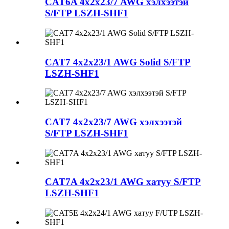
CAT6A 4x2x23/7 AWG хэлхээтэй
S/FTP LSZH-SHF1
CAT7 4x2x23/1 AWG Solid S/FTP
LSZH-SHF1
CAT7 4x2x23/7 AWG хэлхээтэй
S/FTP LSZH-SHF1
CAT7A 4x2x23/1 AWG хатуу S/FTP
LSZH-SHF1