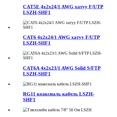
CAT5E 4x2x24/1 AWG хатуу F/UTP
LSZH-SHF1
CAT6 4x2x24/1 AWG хатуу F/UTP
LSZH-SHF1
CAT6A 4x2x23/1 AWG Solid S/FTP
LSZH-SHF1
RG11 коаксиаль кабель LSZH-
SHF1