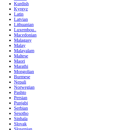
Kurdish
Kyrgyz
Latin
Latvian
Lithuanian
Luxembou..
Macedonian
Malagasy
Malay
Malayalam
Maltese
Maori
Marathi
Mongolian
Burmese
Nepali
Norwegian
Pashto
Persian
Punjabi
Serbian
Sesotho
Sinhala
Slovak
Slovenian