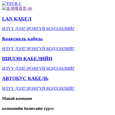
LAN КАБЕЛ
ИЛҮҮ ДЭЛГЭРЭНГҮЙ МЭДЭЭЛЛИЙГ
Коаксиаль кабель
ИЛҮҮ ДЭЛГЭРЭНГҮЙ МЭДЭЭЛЛИЙГ
ШИЛЭН КАБЕЛИЙН
ИЛҮҮ ДЭЛГЭРЭНГҮЙ МЭДЭЭЛЛИЙГ
АВТОБУС КАБЕЛЬ
ИЛҮҮ ДЭЛГЭРЭНГҮЙ МЭДЭЭЛЛИЙГ
Манай компани
компанийн бизнесийн хүрээ