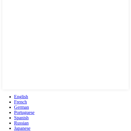
English
French
German
Portuguese
Spanish
Russian
Japanese