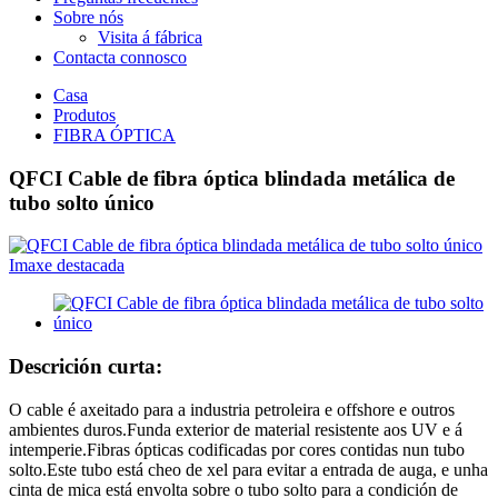
Sobre nós
Visita á fábrica
Contacta connosco
Casa
Produtos
FIBRA ÓPTICA
QFCI Cable de fibra óptica blindada metálica de
tubo solto único
Descrición curta:
O cable é axeitado para a industria petroleira e offshore e outros
ambientes duros.Funda exterior de material resistente aos UV e á
intemperie.Fibras ópticas codificadas por cores contidas nun tubo
solto.Este tubo está cheo de xel para evitar a entrada de auga, e unha
cinta de mica está envolta sobre o tubo solto para a condición de