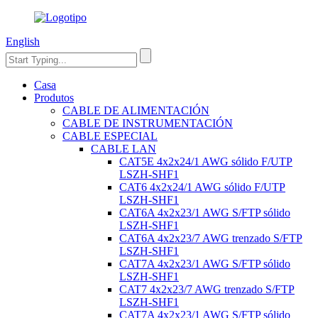
English
Casa
Produtos
CABLE DE ALIMENTACIÓN
CABLE DE INSTRUMENTACIÓN
CABLE ESPECIAL
CABLE LAN
CAT5E 4x2x24/1 AWG sólido F/UTP
LSZH-SHF1
CAT6 4x2x24/1 AWG sólido F/UTP
LSZH-SHF1
CAT6A 4x2x23/1 AWG S/FTP sólido
LSZH-SHF1
CAT6A 4x2x23/7 AWG trenzado S/FTP
LSZH-SHF1
CAT7A 4x2x23/1 AWG S/FTP sólido
LSZH-SHF1
CAT7 4x2x23/7 AWG trenzado S/FTP
LSZH-SHF1
CAT7A 4x2x23/1 AWG S/FTP sólido