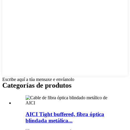
Escribe aquí a túa mensaxe e envíanolo
Categorías de produtos
AICI Tight buffered, fibra óptica
blindada metálica...