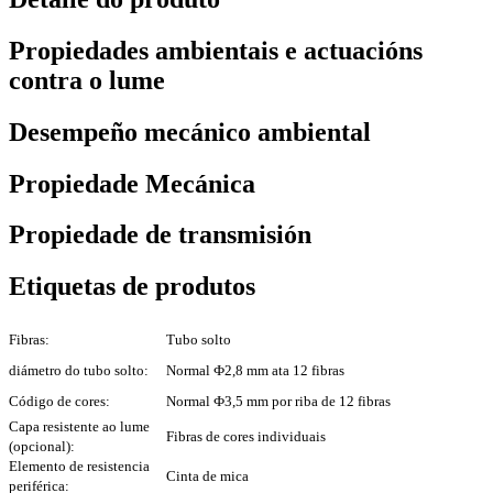
Propiedades ambientais e actuacións
contra o lume
Desempeño mecánico ambiental
Propiedade Mecánica
Propiedade de transmisión
Etiquetas de produtos
Fibras:
Tubo solto
diámetro do tubo solto:
Normal Ф2,8 mm ata 12 fibras
Código de cores:
Normal Ф3,5 mm por riba de 12 fibras
Capa resistente ao lume
Fibras de cores individuais
(opcional):
Elemento de resistencia
Cinta de mica
periférica: