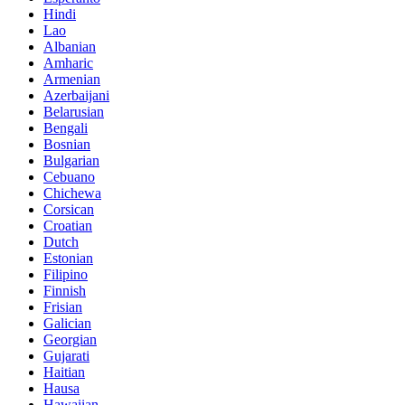
Hindi
Lao
Albanian
Amharic
Armenian
Azerbaijani
Belarusian
Bengali
Bosnian
Bulgarian
Cebuano
Chichewa
Corsican
Croatian
Dutch
Estonian
Filipino
Finnish
Frisian
Galician
Georgian
Gujarati
Haitian
Hausa
Hawaiian