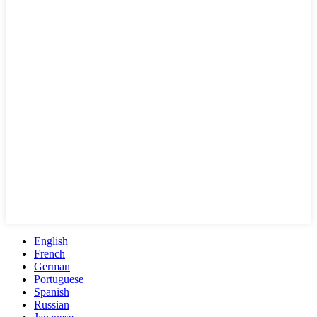
English
French
German
Portuguese
Spanish
Russian