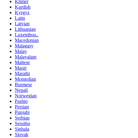
Khmer
Kurdish
Kyrgyz
Latin
Latvian
Lithuanian
Luxembou..
Macedonian
Malagasy
Malay
Malayalam
Maltese
Maori
Marathi
Mongolian
Burmese
Nepali
Norwegian
Pashto
Persian
Punjabi
Serbian
Sesotho
Sinhala
Slovak