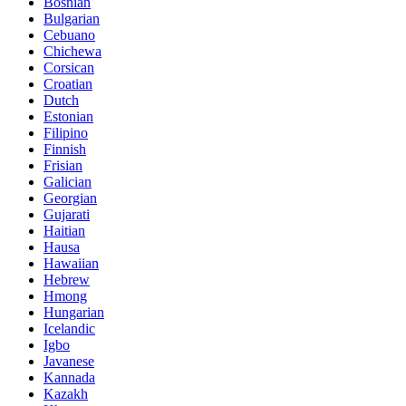
Bosnian
Bulgarian
Cebuano
Chichewa
Corsican
Croatian
Dutch
Estonian
Filipino
Finnish
Frisian
Galician
Georgian
Gujarati
Haitian
Hausa
Hawaiian
Hebrew
Hmong
Hungarian
Icelandic
Igbo
Javanese
Kannada
Kazakh