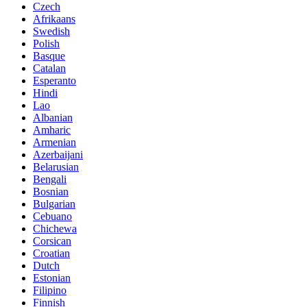
Czech
Afrikaans
Swedish
Polish
Basque
Catalan
Esperanto
Hindi
Lao
Albanian
Amharic
Armenian
Azerbaijani
Belarusian
Bengali
Bosnian
Bulgarian
Cebuano
Chichewa
Corsican
Croatian
Dutch
Estonian
Filipino
Finnish