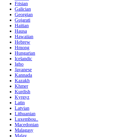
Frisian
Galician
Georgian
Gujarati
Haitian
Hausa
Hawaiian
Hebrew
Hmong
Hungarian
Icelandic
Igbo
Javanese
Kannada
Kazakh
Khmer
Kurdish
Kyrgyz
Latin
Latvian
Lithuanian
Luxembou..
Macedonian
Malagasy
Malay