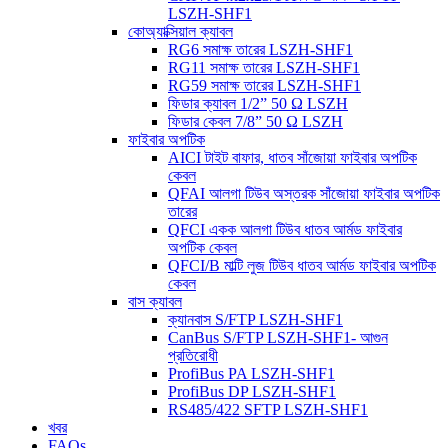
LSZH-SHF1
কোঅ্যাক্সিয়াল ক্যাবল
RG6 সমাক্ষ তারের LSZH-SHF1
RG11 সমাক্ষ তারের LSZH-SHF1
RG59 সমাক্ষ তারের LSZH-SHF1
ফিডার ক্যাবল 1/2” 50 Ω LSZH
ফিডার কেবল 7/8” 50 Ω LSZH
ফাইবার অপটিক
AICI টাইট বাফার, ধাতব সাঁজোয়া ফাইবার অপটিক
কেবল
QFAI আলগা টিউব অস্তরক সাঁজোয়া ফাইবার অপটিক
তারের
QFCI একক আলগা টিউব ধাতব আর্মড ফাইবার
অপটিক কেবল
QFCI/B মাল্টি লুজ টিউব ধাতব আর্মড ফাইবার অপটিক
কেবল
বাস ক্যাবল
ক্যানবাস S/FTP LSZH-SHF1
CanBus S/FTP LSZH-SHF1- আগুন
প্রতিরোধী
ProfiBus PA LSZH-SHF1
ProfiBus DP LSZH-SHF1
RS485/422 SFTP LSZH-SHF1
খবর
FAQs