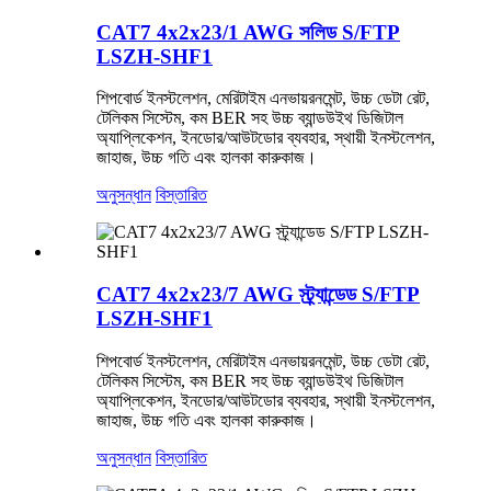
CAT7 4x2x23/1 AWG সলিড S/FTP
LSZH-SHF1
শিপবোর্ড ইনস্টলেশন, মেরিটাইম এনভায়রনমেন্ট, উচ্চ ডেটা রেট,
টেলিকম সিস্টেম, কম BER সহ উচ্চ ব্যান্ডউইথ ডিজিটাল
অ্যাপ্লিকেশন, ইনডোর/আউটডোর ব্যবহার, স্থায়ী ইনস্টলেশন,
জাহাজ, উচ্চ গতি এবং হালকা কারুকাজ।
অনুসন্ধান
বিস্তারিত
CAT7 4x2x23/7 AWG স্ট্র্যান্ডেড S/FTP
LSZH-SHF1
শিপবোর্ড ইনস্টলেশন, মেরিটাইম এনভায়রনমেন্ট, উচ্চ ডেটা রেট,
টেলিকম সিস্টেম, কম BER সহ উচ্চ ব্যান্ডউইথ ডিজিটাল
অ্যাপ্লিকেশন, ইনডোর/আউটডোর ব্যবহার, স্থায়ী ইনস্টলেশন,
জাহাজ, উচ্চ গতি এবং হালকা কারুকাজ।
অনুসন্ধান
বিস্তারিত