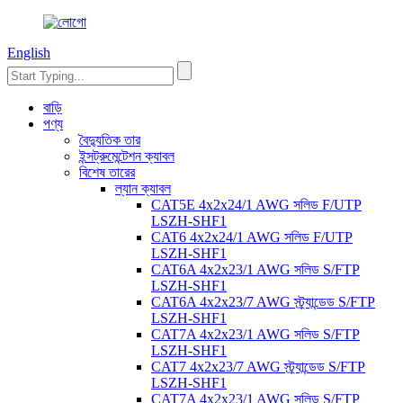
English
বাড়ি
পণ্য
বৈদ্যুতিক তার
ইন্সট্রুমেন্টেশন ক্যাবল
বিশেষ তারের
ল্যান ক্যাবল
CAT5E 4x2x24/1 AWG সলিড F/UTP
LSZH-SHF1
CAT6 4x2x24/1 AWG সলিড F/UTP
LSZH-SHF1
CAT6A 4x2x23/1 AWG সলিড S/FTP
LSZH-SHF1
CAT6A 4x2x23/7 AWG স্ট্র্যান্ডেড S/FTP
LSZH-SHF1
CAT7A 4x2x23/1 AWG সলিড S/FTP
LSZH-SHF1
CAT7 4x2x23/7 AWG স্ট্র্যান্ডেড S/FTP
LSZH-SHF1
CAT7A 4x2x23/1 AWG সলিড S/FTP