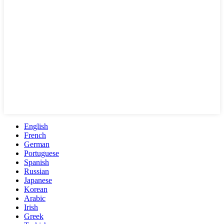
English
French
German
Portuguese
Spanish
Russian
Japanese
Korean
Arabic
Irish
Greek