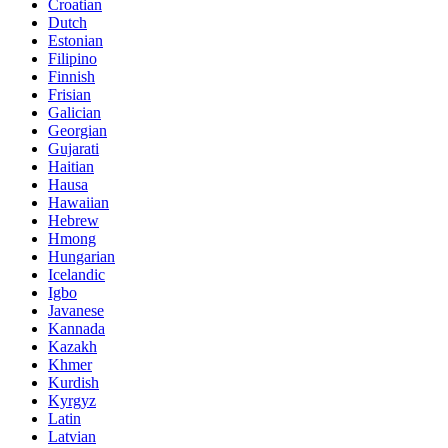
Croatian
Dutch
Estonian
Filipino
Finnish
Frisian
Galician
Georgian
Gujarati
Haitian
Hausa
Hawaiian
Hebrew
Hmong
Hungarian
Icelandic
Igbo
Javanese
Kannada
Kazakh
Khmer
Kurdish
Kyrgyz
Latin
Latvian