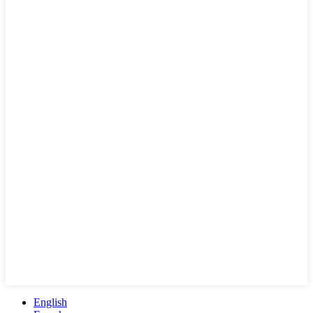
English