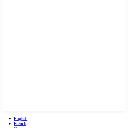
English
French