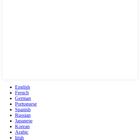
English
French
German
Portuguese
Spanish
Russian
Japanese
Korean
Arabic
Irish