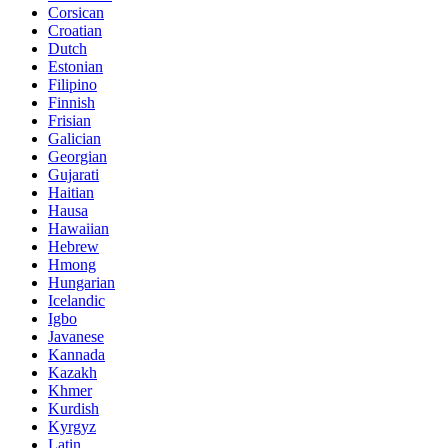
Corsican
Croatian
Dutch
Estonian
Filipino
Finnish
Frisian
Galician
Georgian
Gujarati
Haitian
Hausa
Hawaiian
Hebrew
Hmong
Hungarian
Icelandic
Igbo
Javanese
Kannada
Kazakh
Khmer
Kurdish
Kyrgyz
Latin