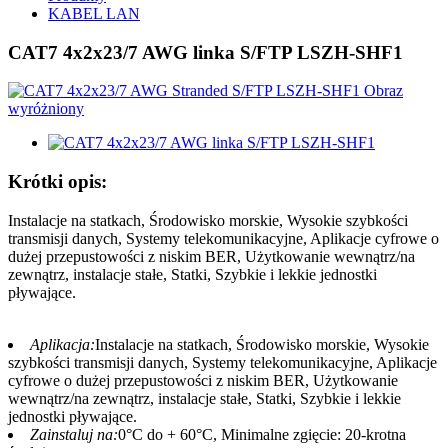
KABEL LAN
CAT7 4x2x23/7 AWG linka S/FTP LSZH-SHF1
Krótki opis:
Instalacje na statkach, Środowisko morskie, Wysokie szybkości
transmisji danych, Systemy telekomunikacyjne, Aplikacje cyfrowe o
dużej przepustowości z niskim BER, Użytkowanie wewnątrz/na
zewnątrz, instalacje stałe, Statki, Szybkie i lekkie jednostki
pływające.
Aplikacja:
Instalacje na statkach, Środowisko morskie, Wysokie
szybkości transmisji danych, Systemy telekomunikacyjne, Aplikacje
cyfrowe o dużej przepustowości z niskim BER, Użytkowanie
wewnątrz/na zewnątrz, instalacje stałe, Statki, Szybkie i lekkie
jednostki pływające.
Zainstaluj na:
0°C do + 60°C, Minimalne zgięcie: 20-krotna