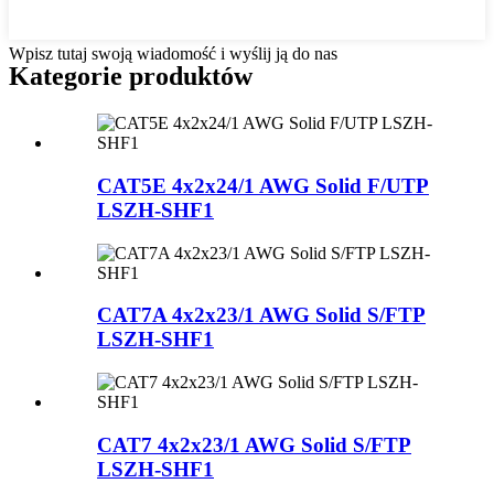
Wpisz tutaj swoją wiadomość i wyślij ją do nas
Kategorie produktów
CAT5E 4x2x24/1 AWG Solid F/UTP
LSZH-SHF1
CAT7A 4x2x23/1 AWG Solid S/FTP
LSZH-SHF1
CAT7 4x2x23/1 AWG Solid S/FTP
LSZH-SHF1