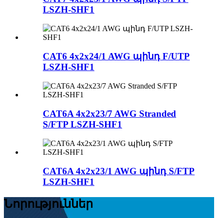
LSZH-SHF1
CAT6 4x2x24/1 AWG պինդ F/UTP
LSZH-SHF1
CAT6A 4x2x23/7 AWG Stranded
S/FTP LSZH-SHF1
CAT6A 4x2x23/1 AWG պինդ S/FTP
LSZH-SHF1
Նորություններ