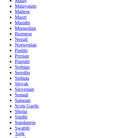
Malay
Malayalam
Maltese
Maori
Marathi
Mongolian
Burmese
Nepali
Norwegian
Pashto
Persian
Punjabi
Serbian
Sesotho
Sinhala
Slovak
Slovenian
Somali
Samoan
Scots Gaelic
Shona
Sindhi
Sundanese
Swahili
Tajik