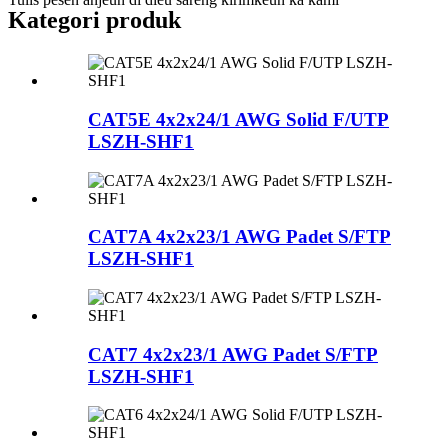
Kategori produk
CAT5E 4x2x24/1 AWG Solid F/UTP
LSZH-SHF1
CAT7A 4x2x23/1 AWG Padet S/FTP
LSZH-SHF1
CAT7 4x2x23/1 AWG Padet S/FTP
LSZH-SHF1