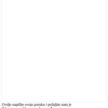
Ovdje napišite svoju poruku i pošaljite nam je