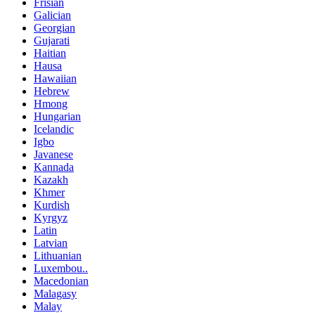
Frisian
Galician
Georgian
Gujarati
Haitian
Hausa
Hawaiian
Hebrew
Hmong
Hungarian
Icelandic
Igbo
Javanese
Kannada
Kazakh
Khmer
Kurdish
Kyrgyz
Latin
Latvian
Lithuanian
Luxembou..
Macedonian
Malagasy
Malay