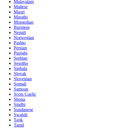
Malayalam
Maltese
Maori
Marathi
Mongolian
Burmese
Nepali
Norwegian
Pashto
Persian
Punjabi
Serbian
Sesotho
Sinhala
Slovak
Slovenian
Somali
Samoan
Scots Gaelic
Shona
Sindhi
Sundanese
Swahili
Tajik
Tamil