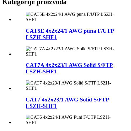
Kategorije proizvoda
CAT5E 4x2x24/1 AWG puna F/UTP
LSZH-SHF1
CAT7A 4x2x23/1 AWG Solid S/FTP
LSZH-SHF1
CAT7 4x2x23/1 AWG Solid S/FTP
LSZH-SHF1