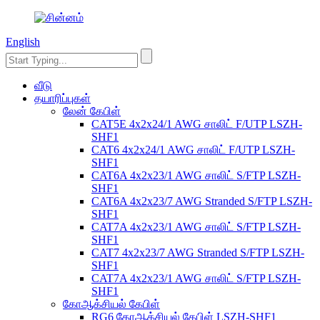
English
வீடு
தயாரிப்புகள்
லேன் கேபிள்
CAT5E 4x2x24/1 AWG சாலிட் F/UTP LSZH-
SHF1
CAT6 4x2x24/1 AWG சாலிட் F/UTP LSZH-
SHF1
CAT6A 4x2x23/1 AWG சாலிட் S/FTP LSZH-
SHF1
CAT6A 4x2x23/7 AWG Stranded S/FTP LSZH-
SHF1
CAT7A 4x2x23/1 AWG சாலிட் S/FTP LSZH-
SHF1
CAT7 4x2x23/7 AWG Stranded S/FTP LSZH-
SHF1
CAT7A 4x2x23/1 AWG சாலிட் S/FTP LSZH-
SHF1
கோஆக்சியல் கேபிள்
RG6 கோஆக்சியல் கேபிள் LSZH-SHF1