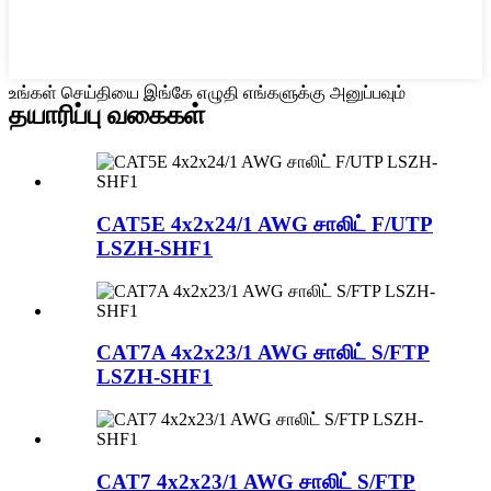
உங்கள் செய்தியை இங்கே எழுதி எங்களுக்கு அனுப்பவும்
தயாரிப்பு வகைகள்
CAT5E 4x2x24/1 AWG சாலிட் F/UTP
LSZH-SHF1
CAT7A 4x2x23/1 AWG சாலிட் S/FTP
LSZH-SHF1
CAT7 4x2x23/1 AWG சாலிட் S/FTP