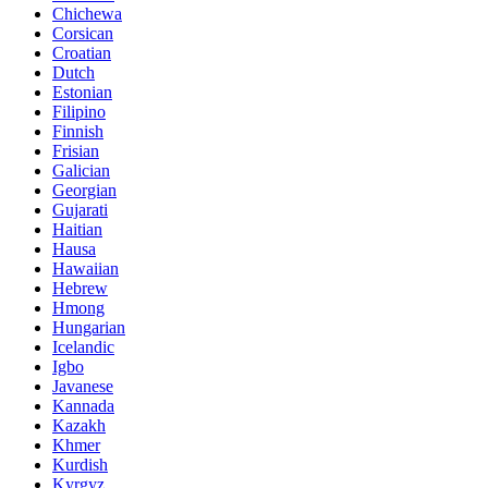
Chichewa
Corsican
Croatian
Dutch
Estonian
Filipino
Finnish
Frisian
Galician
Georgian
Gujarati
Haitian
Hausa
Hawaiian
Hebrew
Hmong
Hungarian
Icelandic
Igbo
Javanese
Kannada
Kazakh
Khmer
Kurdish
Kyrgyz