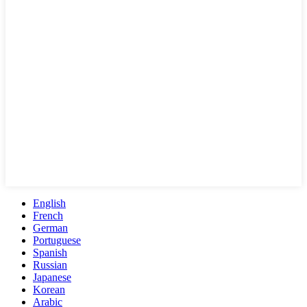
English
French
German
Portuguese
Spanish
Russian
Japanese
Korean
Arabic