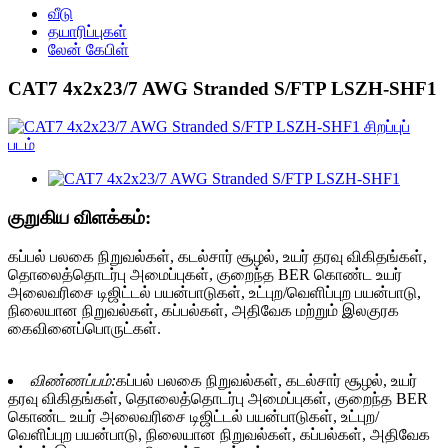
வீடு
தயாரிப்புகள்
லேன் கேபிள்
CAT7 4x2x23/7 AWG Stranded S/FTP LSZH-SHF1
குறுகிய விளக்கம்:
கப்பல் பலகை நிறுவல்கள், கடல்சார் சூழல், உயர் தரவு விகிதங்கள்,
தொலைத்தொடர்பு அமைப்புகள், குறைந்த BER கொண்ட உயர்
அலைவரிசை டிஜிட்டல் பயன்பாடுகள், உட்புற/வெளிப்புற பயன்பாடு,
நிலையான நிறுவல்கள், கப்பல்கள், அதிவேக மற்றும் இலகுரக
கைவினைப்பொருட்கள்.
விண்ணப்பம்:
கப்பல் பலகை நிறுவல்கள், கடல்சார் சூழல், உயர்
தரவு விகிதங்கள், தொலைத்தொடர்பு அமைப்புகள், குறைந்த BER
கொண்ட உயர் அலைவரிசை டிஜிட்டல் பயன்பாடுகள், உட்புற/
வெளிப்புற பயன்பாடு, நிலையான நிறுவல்கள், கப்பல்கள், அதிவேக