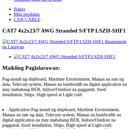
Bahay
Mga produkto
LAN CABLE
CAT7 4x2x23/7 AWG Stranded S/FTP LSZH-SHF1
Maikling Paglalarawan:
Pag-install ng shipboard, Maritime Environment, Mataas na rate ng
data, Telecom system, Mataas na bandwidth na digital application na
may mababang BER, Indoor/Outdoor na paggamit, fixed
installation, Ships, High speed at Light craft.
Application:
Pag-install ng shipboard, Maritime Environment,
Mataas na rate ng data, Telecom system, Mataas na bandwidth na
digital application na may mababang BER, Indoor/Outdoor na
paggamit, fixed installation, Ships, High speed at Light craft.