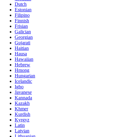
Dutch
Estonian
Filipino
Finnish
Frisian
Galician
Georgian
Gujarati
Haitian
Hausa
Hawaiian
Hebrew
Hmong
Hungarian
Icelandic
Igbo
Javanese
Kannada
Kazakh
Khmer
Kurdish
Kyrgyz
Latin
Latvian
Lithuanian