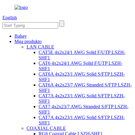
English
Bahay
Mga produkto
LAN CABLE
CAT5E 4x2x24/1 AWG Solid F/UTP LSZH-
SHF1
CAT6 4x2x24/1 AWG Solid F/UTP LSZH-
SHF1
CAT6A 4x2x23/1 AWG Solid S/FTP LSZH-
SHF1
CAT6A 4x2x23/7 AWG Stranded S/FTP LSZH-
SHF1
CAT7A 4x2x23/1 AWG Solid S/FTP LSZH-
SHF1
CAT7 4x2x23/7 AWG Stranded S/FTP LSZH-
SHF1
CAT7A 4x2x23/1 AWG Solid S/FTP LSZH-
SHF1
COAXIAL CABLE
RG6 Coaxial Cable LSZH-SHF1