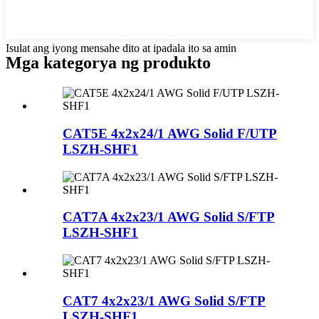
Isulat ang iyong mensahe dito at ipadala ito sa amin
Mga kategorya ng produkto
CAT5E 4x2x24/1 AWG Solid F/UTP
LSZH-SHF1
CAT7A 4x2x23/1 AWG Solid S/FTP
LSZH-SHF1
CAT7 4x2x23/1 AWG Solid S/FTP
LSZH-SHF1