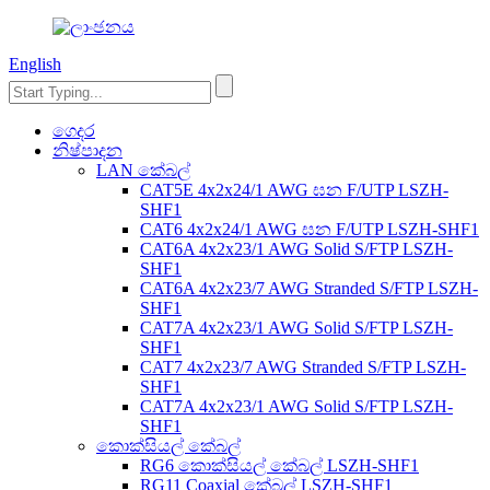
English
ගෙදර
නිෂ්පාදන
LAN කේබල්
CAT5E 4x2x24/1 AWG ඝන F/UTP LSZH-
SHF1
CAT6 4x2x24/1 AWG ඝන F/UTP LSZH-SHF1
CAT6A 4x2x23/1 AWG Solid S/FTP LSZH-
SHF1
CAT6A 4x2x23/7 AWG Stranded S/FTP LSZH-
SHF1
CAT7A 4x2x23/1 AWG Solid S/FTP LSZH-
SHF1
CAT7 4x2x23/7 AWG Stranded S/FTP LSZH-
SHF1
CAT7A 4x2x23/1 AWG Solid S/FTP LSZH-
SHF1
කොක්සියල් කේබල්
RG6 කොක්සියල් කේබල් LSZH-SHF1
RG11 Coaxial කේබල් LSZH-SHF1