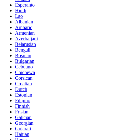
Esperanto
Hindi
Lao
Albanian
Amharic
Armenian
Azerbaijani
Belarusian
Bengali
Bosnian
Bulgarian
Cebuano
Chichewa
Corsican
Croatian
Dutch
Estonian
Filipino
Finnish
Frisian
Galician
Georgian
Gujarati
Haitian
Hausa