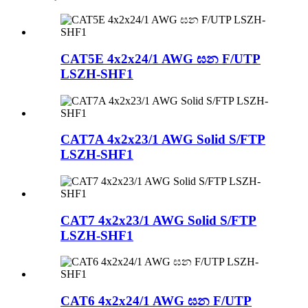
CAT5E 4x2x24/1 AWG ඝන F/UTP
LSZH-SHF1
CAT7A 4x2x23/1 AWG Solid S/FTP
LSZH-SHF1
CAT7 4x2x23/1 AWG Solid S/FTP
LSZH-SHF1
CAT6 4x2x24/1 AWG ඝන F/UTP